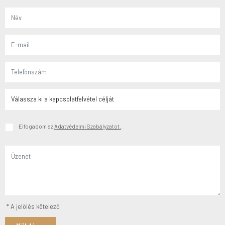
Elfogadom az
Adatvédelmi Szabályzatot.
.
* A jelölés kötelező