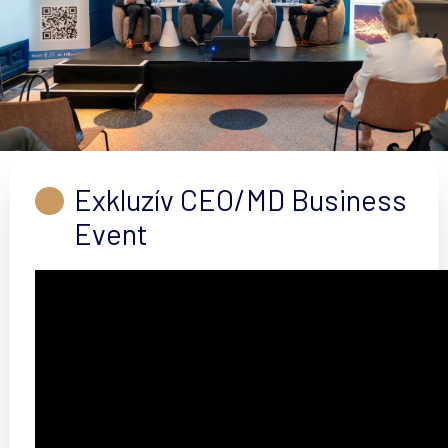
Exkluzív CEO/MD Business
Event