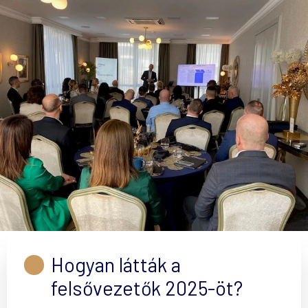
Hogyan látták a
felsővezetők 2025-öt?